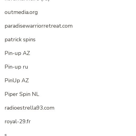
outmedia.org
paradisewarriorretreat.com
patrick spins
Pin-up AZ
Pin-up ru
PinUp AZ
Piper Spin NL
radioestrella93.com
royal-29.fr
s