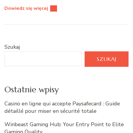
Dowiedz się więcej
Szukaj
SZUKAJ
Ostatnie wpisy
Casino en ligne qui accepte Paysafecard : Guide
détaillé pour miser en sécurité totale
Winbeast Gaming Hub: Your Entry Point to Elite
Gaming Quality