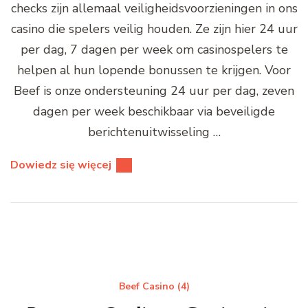
checks zijn allemaal veiligheidsvoorzieningen in ons
casino die spelers veilig houden. Ze zijn hier 24 uur
per dag, 7 dagen per week om casinospelers te
helpen al hun lopende bonussen te krijgen. Voor
Beef is onze ondersteuning 24 uur per dag, zeven
dagen per week beschikbaar via beveiligde
berichtenuitwisseling …
Dowiedz się więcej
Beef Casino (4)