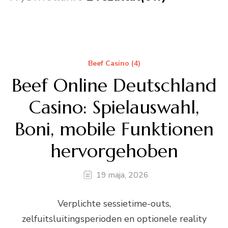
Beef Casino (4)
Beef Online Deutschland
Casino: Spielauswahl,
Boni, mobile Funktionen
hervorgehoben
19 maja, 2026
Verplichte sessietime-outs,
zelfuitsluitingsperioden en optionele reality