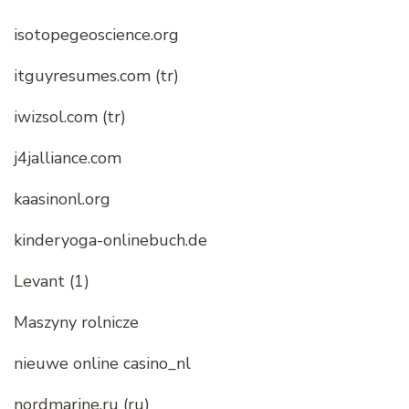
isotopegeoscience.org
itguyresumes.com (tr)
iwizsol.com (tr)
j4jalliance.com
kaasinonl.org
kinderyoga-onlinebuch.de
Levant (1)
Maszyny rolnicze
nieuwe online casino_nl
nordmarine.ru (ru)