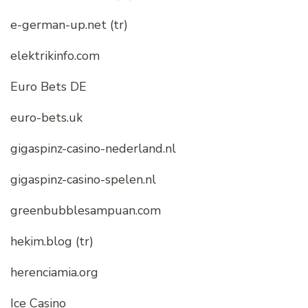
e-german-up.net (tr)
elektrikinfo.com
Euro Bets DE
euro-bets.uk
gigaspinz-casino-nederland.nl
gigaspinz-casino-spelen.nl
greenbubblesampuan.com
hekim.blog (tr)
herenciamia.org
Ice Casino