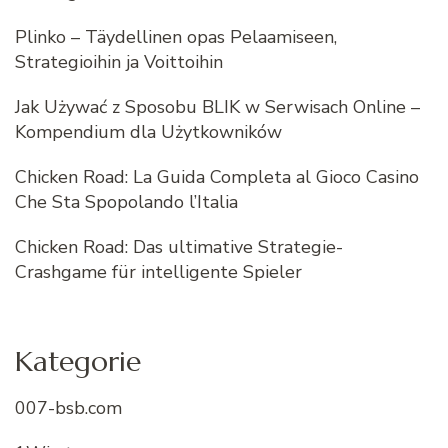
Plinko – Täydellinen opas Pelaamiseen,
Strategioihin ja Voittoihin
Jak Używać z Sposobu BLIK w Serwisach Online –
Kompendium dla Użytkowników
Chicken Road: La Guida Completa al Gioco Casino
Che Sta Spopolando l’Italia
Chicken Road: Das ultimative Strategie-
Crashgame für intelligente Spieler
Kategorie
007-bsb.com