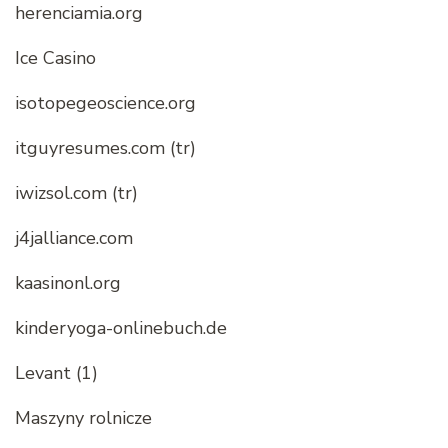
herenciamia.org
Ice Casino
isotopegeoscience.org
itguyresumes.com (tr)
iwizsol.com (tr)
j4jalliance.com
kaasinonl.org
kinderyoga-onlinebuch.de
Levant (1)
Maszyny rolnicze