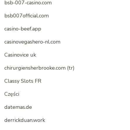
bsb-007-casino.com
bsb007official.com
casino-beef.app
casinovegashero-nl.com
Casinovice uk
chirurgiensherbrooke.com (tr)
Classy Slots FR
Części
datemas.de
derrickduan.work