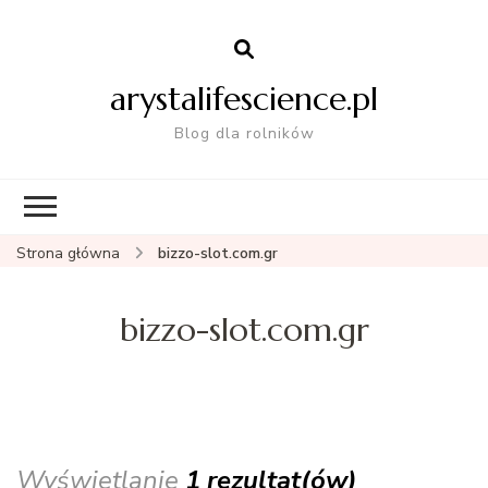
arystalifescience.pl
Blog dla rolników
Strona główna
bizzo-slot.com.gr
bizzo-slot.com.gr
Wyświetlanie
1 rezultat(ów)