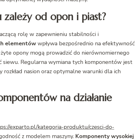
 zależy od opon i piast?
czącą rolę w zapewnieniu stabilności i
ch elementów
wpływa bezpośrednio na efektywność
 zużyte opony mogą prowadzić do nierównomiernego
ość siewu. Regularna wymiana tych komponentów jest
 rozkład nasion oraz optymalne warunki dla ich
komponentów na działanie
ps://exparto.pl/kategoria-produktu/czesci-do-
 zgodność z modelem maszyny.
Komponenty wysokiej