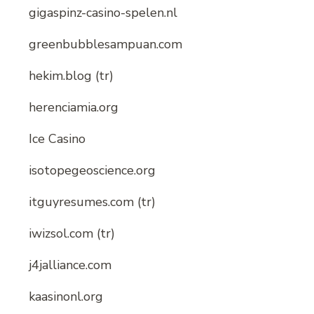
gigaspinz-casino-spelen.nl
greenbubblesampuan.com
hekim.blog (tr)
herenciamia.org
Ice Casino
isotopegeoscience.org
itguyresumes.com (tr)
iwizsol.com (tr)
j4jalliance.com
kaasinonl.org