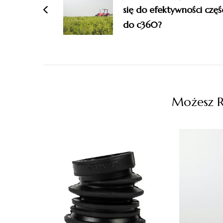
się do efektywności częś
do c360?
Możesz R