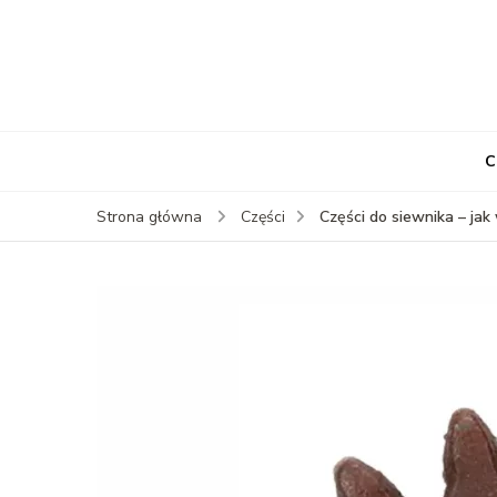
C
Części do siewnika – ja
Strona główna
Części