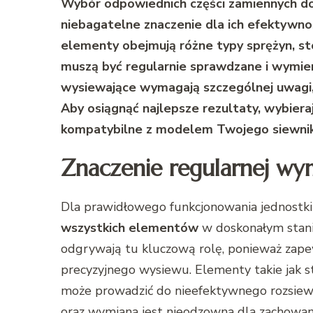
Wybór odpowiednich części zamiennych do m
niebagatelne znaczenie dla ich efektywnoś
elementy obejmują różne typy sprężyn, stop
muszą być regularnie sprawdzane i wymien
wysiewające wymagają szczególnej uwagi, 
Aby osiągnąć najlepsze rezultaty, wybiera
kompatybilne z modelem Twojego siewnik
Znaczenie regularnej wym
Dla prawidłowego funkcjonowania jednostki 
wszystkich elementów
w doskonałym stanie
odgrywają tu kluczową rolę, ponieważ zapew
precyzyjnego wysiewu. Elementy takie jak st
może prowadzić do nieefektywnego rozsiewu
oraz wymiana jest nieodzowna dla zachowan