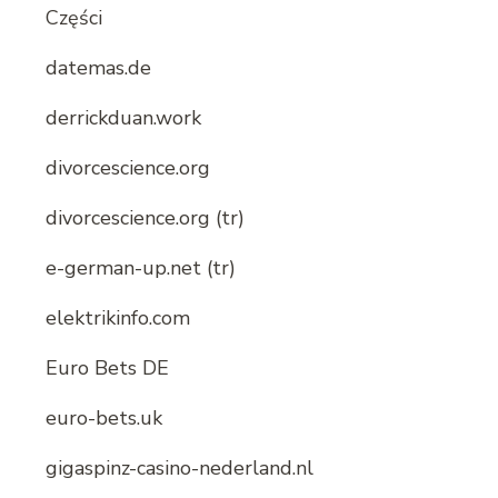
Części
datemas.de
derrickduan.work
divorcescience.org
divorcescience.org (tr)
e-german-up.net (tr)
elektrikinfo.com
Euro Bets DE
euro-bets.uk
gigaspinz-casino-nederland.nl