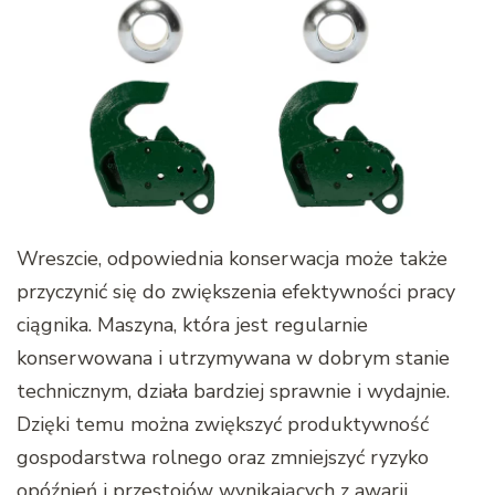
Wreszcie, odpowiednia konserwacja może także
przyczynić się do zwiększenia efektywności pracy
ciągnika. Maszyna, która jest regularnie
konserwowana i utrzymywana w dobrym stanie
technicznym, działa bardziej sprawnie i wydajnie.
Dzięki temu można zwiększyć produktywność
gospodarstwa rolnego oraz zmniejszyć ryzyko
opóźnień i przestojów wynikających z awarii.