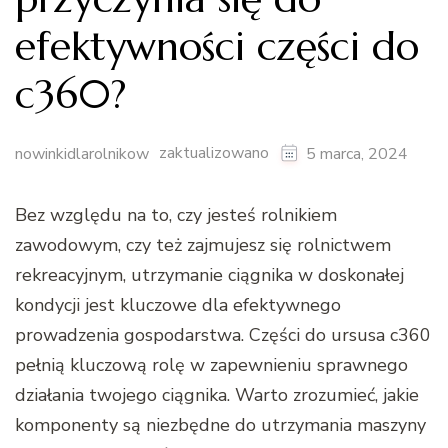
efektywności części do
c360?
zaktualizowano
nowinkidlarolnikow
5 marca, 2024
Bez względu na to, czy jesteś rolnikiem
zawodowym, czy też zajmujesz się rolnictwem
rekreacyjnym, utrzymanie ciągnika w doskonałej
kondycji jest kluczowe dla efektywnego
prowadzenia gospodarstwa. Części do ursusa c360
pełnią kluczową rolę w zapewnieniu sprawnego
działania twojego ciągnika. Warto zrozumieć, jakie
komponenty są niezbędne do utrzymania maszyny