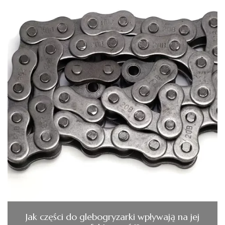
Jak części do glebogryzarki wpływają na jej