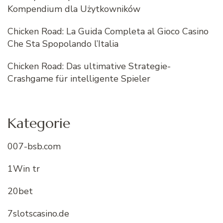
Kompendium dla Użytkowników
Chicken Road: La Guida Completa al Gioco Casino
Che Sta Spopolando l’Italia
Chicken Road: Das ultimative Strategie-
Crashgame für intelligente Spieler
Kategorie
007-bsb.com
1Win tr
20bet
7slotscasino.de