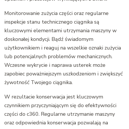
Monitorowanie zużycia części oraz regularne
inspekcje stanu technicznego ciągnika są
kluczowymi elementami utrzymania maszyny w
doskonałej kondycji. Bądź świadomym
użytkownikiem i reaguj na wszelkie oznaki zużycia
lub potencjalnych problemów mechanicznych.
Wczesne wykrycie i naprawa usterek może
zapobiec poważniejszym uszkodzeniom i zwiększyć
żywotność Twojego ciągnika.
W rezultacie konserwacja jest kluczowym
czynnikiem przyczyniającym się do efektywności
części do c360. Regularne utrzymanie maszyny
oraz odpowiednia konserwacja pozwalają na