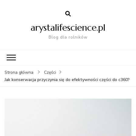
arystalifescience.pl
Blog dla rolników
Strona główna
Części
Jak konserwacja przyczynia się do efektywności części do c360?