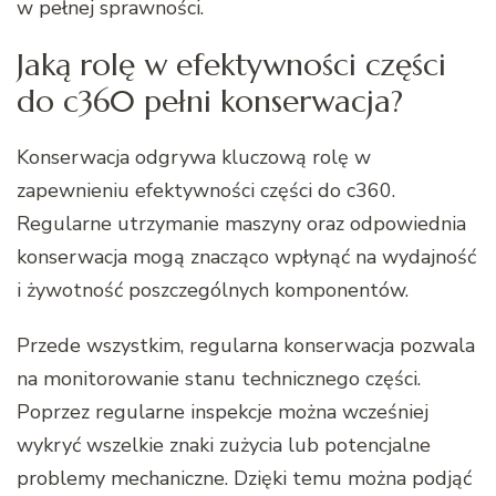
w pełnej sprawności.
Jaką rolę w efektywności części
do c360 pełni konserwacja?
Konserwacja odgrywa kluczową rolę w
zapewnieniu efektywności części do c360.
Regularne utrzymanie maszyny oraz odpowiednia
konserwacja mogą znacząco wpłynąć na wydajność
i żywotność poszczególnych komponentów.
Przede wszystkim, regularna konserwacja pozwala
na monitorowanie stanu technicznego części.
Poprzez regularne inspekcje można wcześniej
wykryć wszelkie znaki zużycia lub potencjalne
problemy mechaniczne. Dzięki temu można podjąć