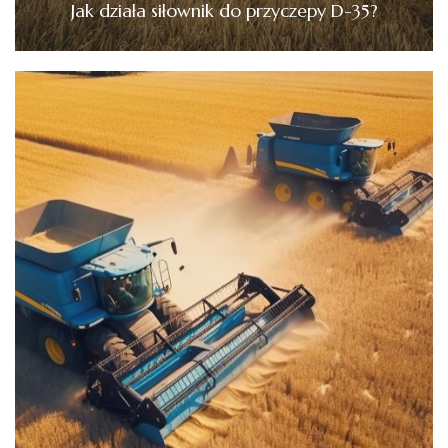
Jak działa siłownik do przyczepy D-35?