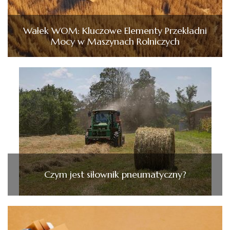
Wałek WOM: Kluczowe Elementy Przekładni
Mocy w Maszynach Rolniczych
Czym jest siłownik pneumatyczny?