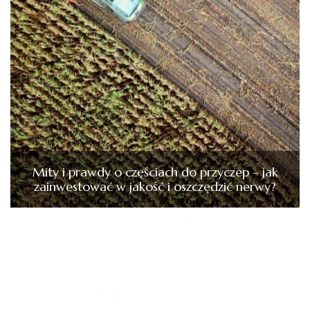
Mity i prawdy o częściach do przyczep – jak
zainwestować w jakość i oszczędzić nerwy?