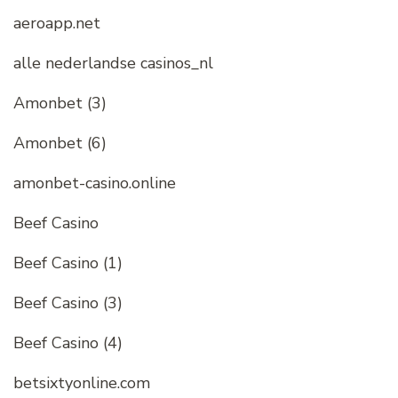
aeroapp.net
alle nederlandse casinos_nl
Amonbet (3)
Amonbet (6)
amonbet-casino.online
Beef Casino
Beef Casino (1)
Beef Casino (3)
Beef Casino (4)
betsixtyonline.com