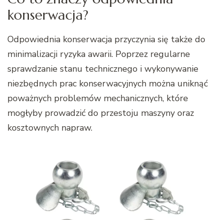
konserwacja?
Odpowiednia konserwacja przyczynia się także do
minimalizacji ryzyka awarii. Poprzez regularne
sprawdzanie stanu technicznego i wykonywanie
niezbędnych prac konserwacyjnych można uniknąć
poważnych problemów mechanicznych, które
mogłyby prowadzić do przestoju maszyny oraz
kosztownych napraw.