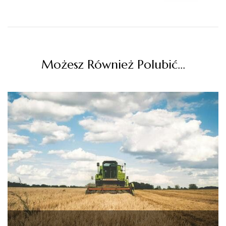
Możesz Również Polubić…