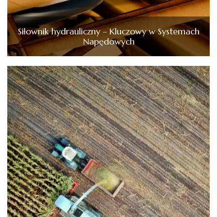
Siłownik hydrauliczny – Kluczowy w Systemach
Napędowych