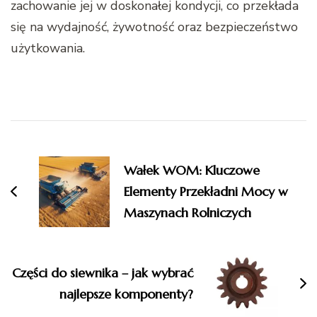
zachowanie jej w doskonałej kondycji, co przekłada
się na wydajność, żywotność oraz bezpieczeństwo
użytkowania.
Nawigacja
wpisu
Wałek WOM: Kluczowe
Elementy Przekładni Mocy w
Maszynach Rolniczych
Części do siewnika – jak wybrać
najlepsze komponenty?